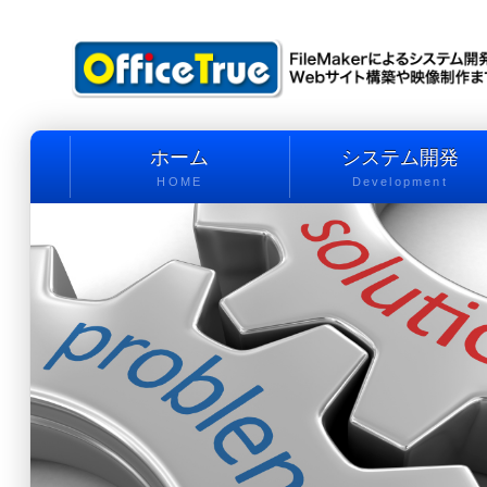
ホーム
システム開発
HOME
Development