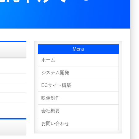
Menu
ホーム
システム開発
ECサイト構築
映像制作
会社概要
お問い合わせ