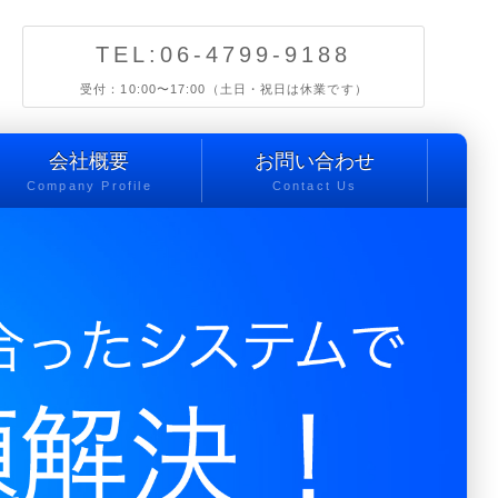
TEL:06-4799-9188
受付：10:00〜17:00（土日・祝日は休業です）
会社概要
お問い合わせ
Company Profile
Contact Us